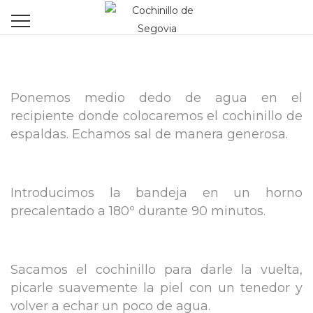
Ponemos medio dedo de agua en el
recipiente donde colocaremos el cochinillo de
espaldas. Echamos sal de manera generosa.
Introducimos la bandeja en un horno
precalentado a 180º durante 90 minutos.
Sacamos el cochinillo para darle la vuelta,
picarle suavemente la piel con un tenedor y
volver a echar un poco de agua.