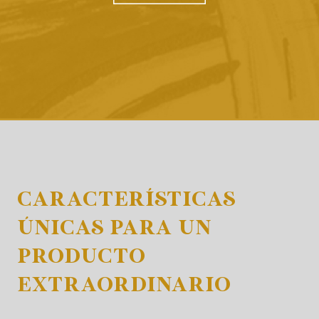
CARACTERÍSTICAS
ÚNICAS PARA UN
PRODUCTO
EXTRAORDINARIO