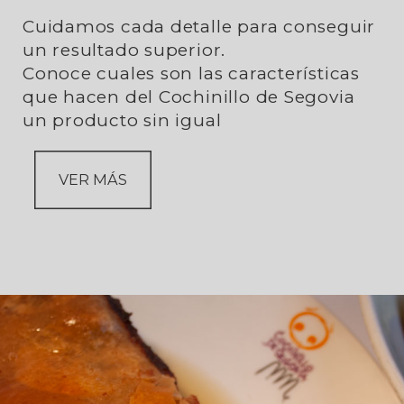
Cuidamos cada detalle para conseguir
un resultado superior.
Conoce cuales son las características
que hacen del Cochinillo de Segovia
un producto sin igual
VER MÁS