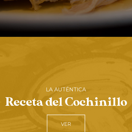
LA AUTÉNTICA
Receta del Cochinillo
VER